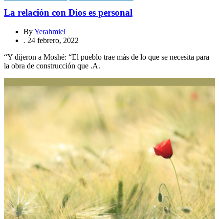
La relación con Dios es personal
By
Yerahmiel
.
24 febrero, 2022
“Y dijeron a Moshé: “El pueblo trae más de lo que se necesita para
la obra de construcción que .A.