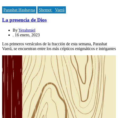
Parashat Hashavua
Shemot
Vaerá
La presencia de Dios
By
Yerahmiel
.
16 enero, 2023
Los primeros versículos de la fracción de esta semana, Parashat
Vaerá, se encuentran entre los más crípticos enigmáticos e intrigantes