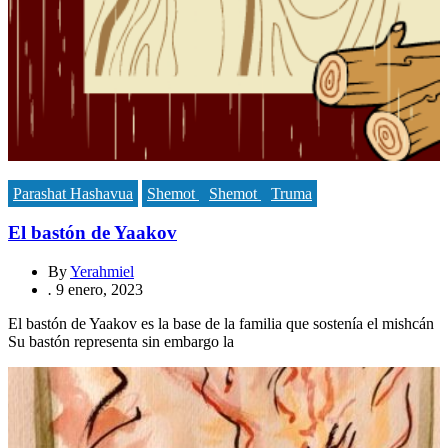
Parashat Hashavua
Shemot
Shemot
Truma
El bastón de Yaakov
By
Yerahmiel
.
9 enero, 2023
El bastón de Yaakov es la base de la familia que sostenía el mishcán
Su bastón representa sin embargo la