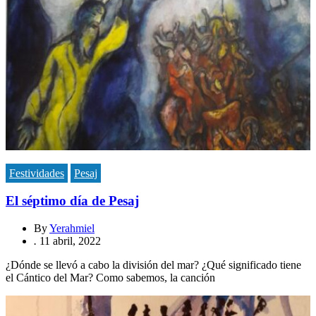
Festividades
Pesaj
El séptimo día de Pesaj
By
Yerahmiel
.
11 abril, 2022
¿Dónde se llevó a cabo la división del mar? ¿Qué significado tiene
el Cántico del Mar? Como sabemos, la canción