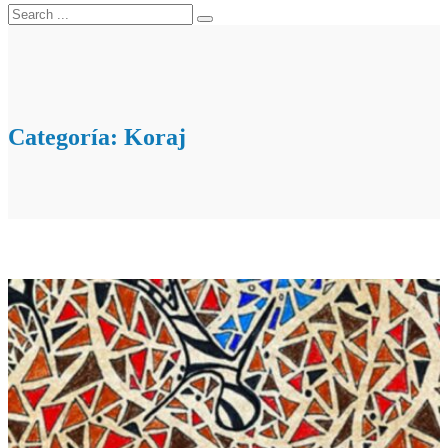
Categoría:
Koraj