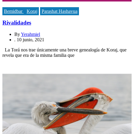
Bemidbar
Koraj
Parashat Hashavua
Rivalidades
By
Yerahmiel
.
10 junio, 2021
La Torá nos trae únicamente una breve genealogía de Koraj, que
revela que era de la misma familia que