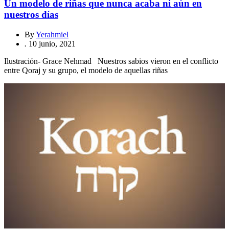
Un modelo de riñas que nunca acaba ni aún en
nuestros días
By
Yerahmiel
.
10 junio, 2021
Ilustración- Grace Nehmad Nuestros sabios vieron en el conflicto
entre Qoraj y su grupo, el modelo de aquellas riñas