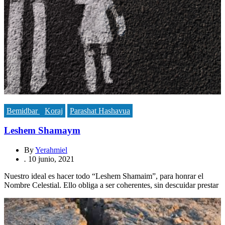
Bemidbar
Koraj
Parashat Hashavua
Leshem Shamaym
By
Yerahmiel
.
10 junio, 2021
Nuestro ideal es hacer todo “Leshem Shamaim”, para honrar el
Nombre Celestial. Ello obliga a ser coherentes, sin descuidar prestar