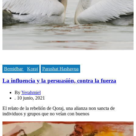
Bemidbar
Koraj
Parashat Hashavua
La influencia y la persuasión, contra la fuerza
By
Yerahmiel
.
10 junio, 2021
El relato de la rebelión de Qoraj, una alianza non sancta de
individuos y grupos que no veían con buenos