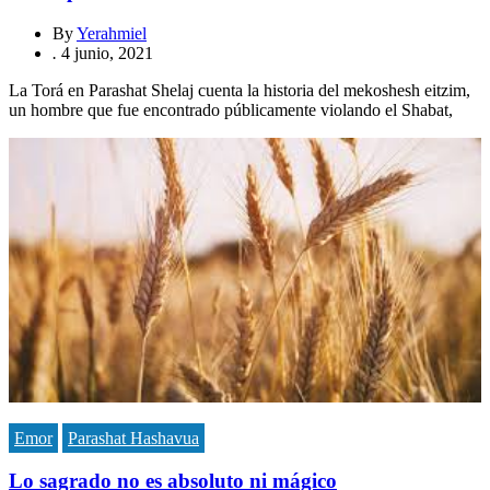
By
Yerahmiel
.
4 junio, 2021
La Torá en Parashat Shelaj cuenta la historia del mekoshesh eitzim,
un hombre que fue encontrado públicamente violando el Shabat,
Emor
Parashat Hashavua
Lo sagrado no es absoluto ni mágico