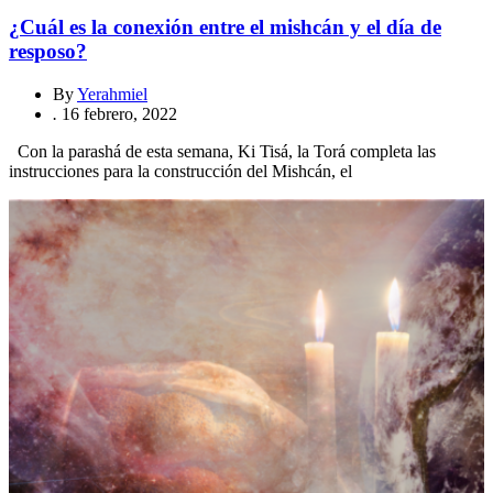
¿Cuál es la conexión entre el mishcán y el día de
resposo?
By
Yerahmiel
.
16 febrero, 2022
Con la parashá de esta semana, Ki Tisá, la Torá completa las
instrucciones para la construcción del Mishcán, el