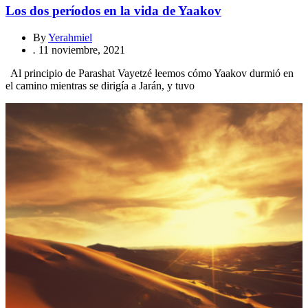
Los dos períodos en la vida de Yaakov
By
Yerahmiel
.
11 noviembre, 2021
Al principio de Parashat Vayetzé leemos cómo Yaakov durmió en
el camino mientras se dirigía a Jarán, y tuvo