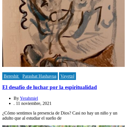
Bereshit
Parashat Hashavua
Vayetzé
El desafío de luchar por la espiritualidad
By
Yerahmiel
.
11 noviembre, 2021
¿Cómo sentimos la presencia de Dios? Casi no hay un niño y un
adulto que al estudiar el sueño de