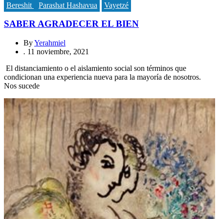
Bereshit
Parashat Hashavua
Vayetzé
SABER AGRADECER EL BIEN
By
Yerahmiel
.
11 noviembre, 2021
El distanciamiento o el aislamiento social son términos que
condicionan una experiencia nueva para la mayoría de nosotros.
Nos sucede