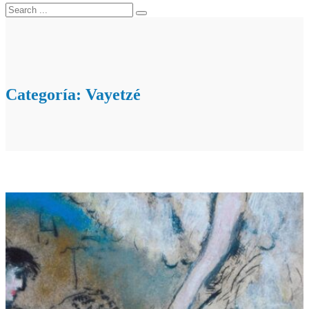
Categoría:
Vayetzé