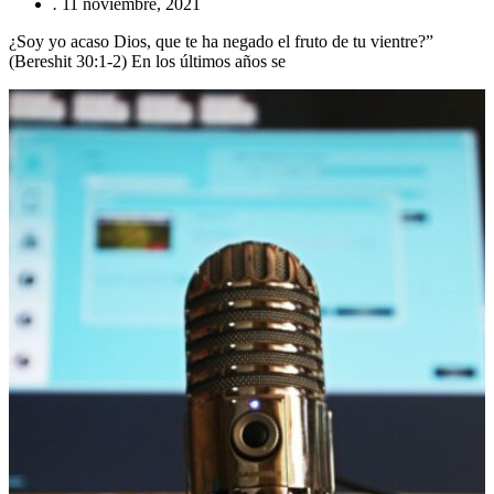
.
11 noviembre, 2021
¿Soy yo acaso Dios, que te ha negado el fruto de tu vientre?”
(Bereshit 30:1-2) En los últimos años se