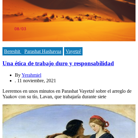
Bereshit
Parashat Hashavua
Vayetzé
Una ética de trabajo duro y responsabilidad
By
Yerahmiel
.
11 noviembre, 2021
Leeremos en unos minutos en Parashat Vayetzé sobre el arreglo de
Yaakov con su tío, Lavan, que trabajaría durante siete