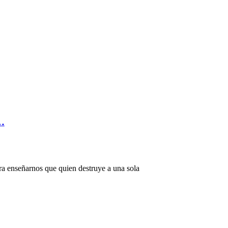
…
ra enseñarnos que quien destruye a una sola