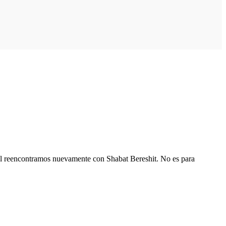
a al reencontramos nuevamente con Shabat Bereshit. No es para