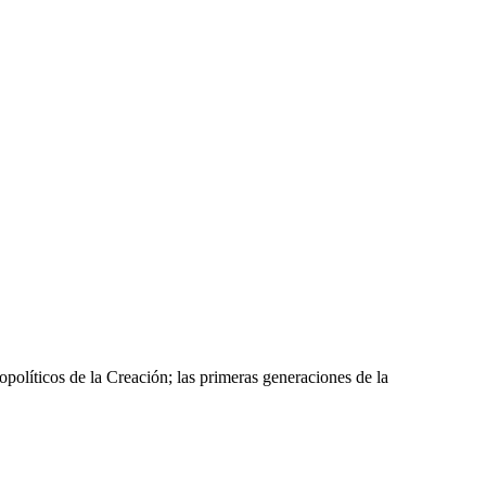
políticos de la Creación; las primeras generaciones de la