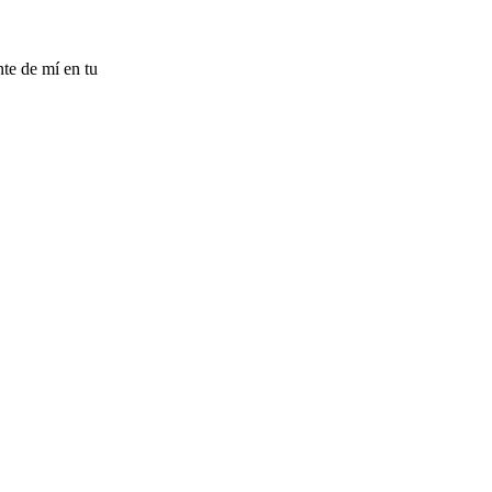
nte de mí en tu