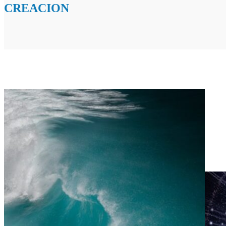
CREACION