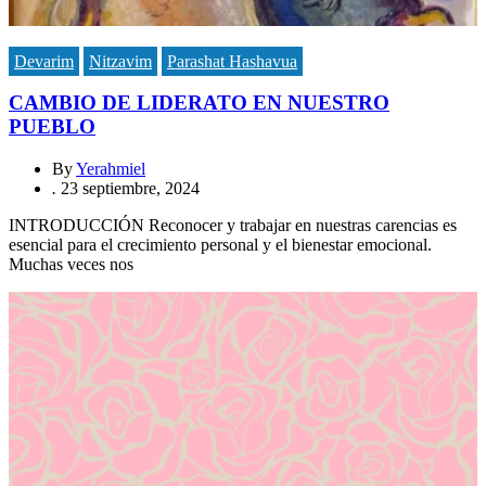
Devarim
Nitzavim
Parashat Hashavua
CAMBIO DE LIDERATO EN NUESTRO
PUEBLO
By
Yerahmiel
.
23 septiembre, 2024
INTRODUCCIÓN Reconocer y trabajar en nuestras carencias es
esencial para el crecimiento personal y el bienestar emocional.
Muchas veces nos