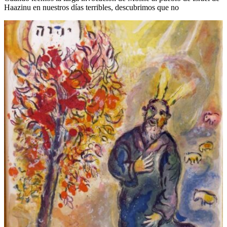
Haazinu en nuestros días terribles, descubrimos que no