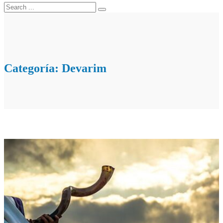
Categoría:
Devarim