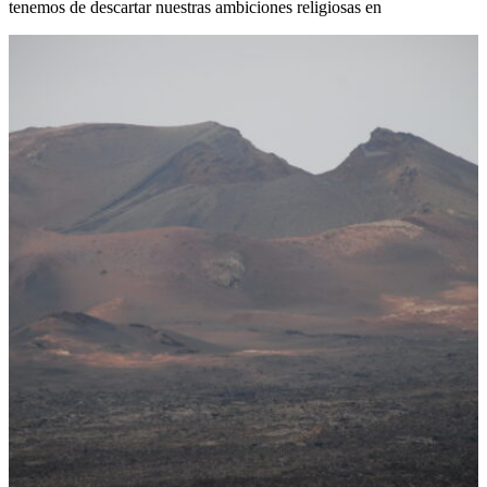
tenemos de descartar nuestras ambiciones religiosas en