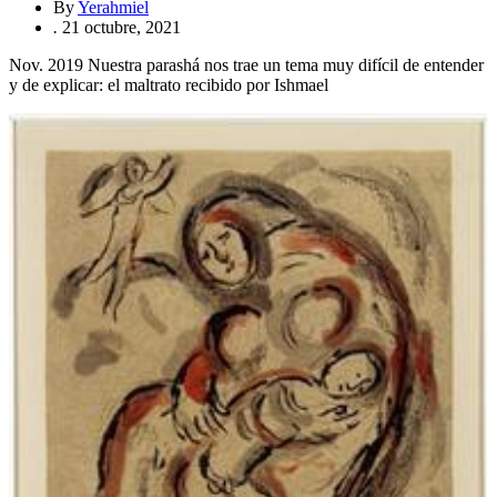
By
Yerahmiel
.
21 octubre, 2021
Nov. 2019 Nuestra parashá nos trae un tema muy difícil de entender
y de explicar: el maltrato recibido por Ishmael