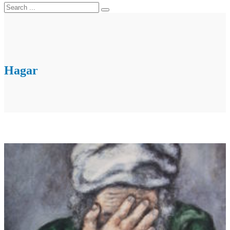
Hagar