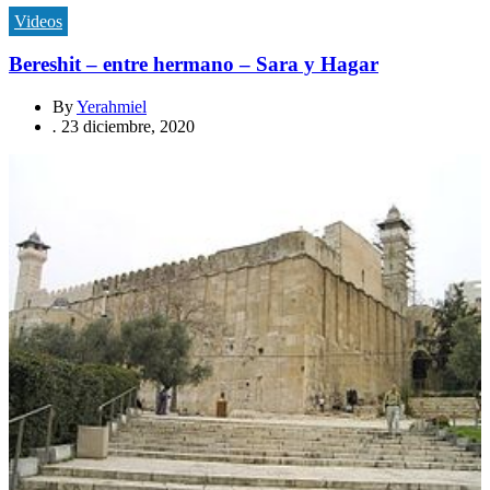
Videos
Bereshit – entre hermano – Sara y Hagar
By
Yerahmiel
.
23 diciembre, 2020